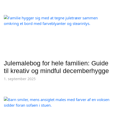
Julemalebog for hele familien: Guide
til kreativ og mindful decemberhygge
1. september 2025