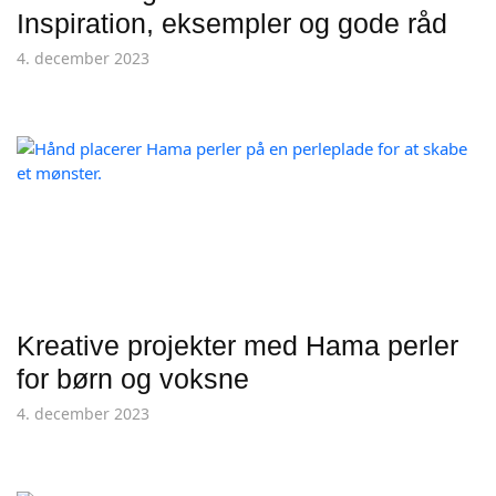
Inspiration, eksempler og gode råd
4. december 2023
Kreative projekter med Hama perler
for børn og voksne
4. december 2023