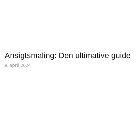
Ansigtsmaling: Den ultimative guide
8. april 2024