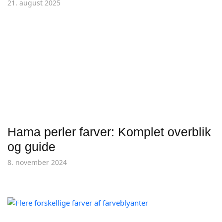
21. august 2025
Hama perler farver: Komplet overblik
og guide
8. november 2024