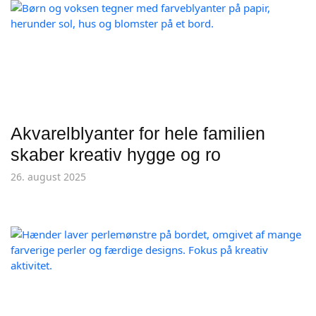
Akvarelblyanter for hele familien
skaber kreativ hygge og ro
26. august 2025