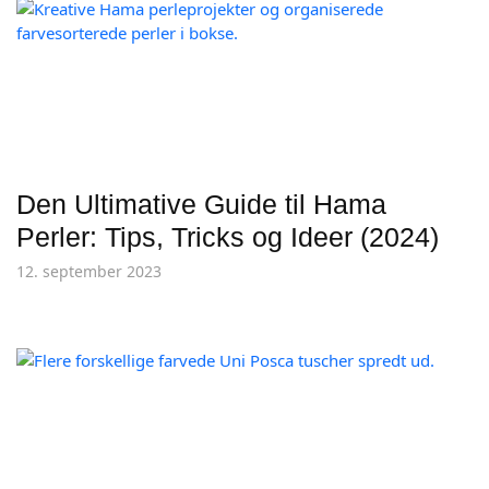
Den Ultimative Guide til Hama
Perler: Tips, Tricks og Ideer (2024)
12. september 2023