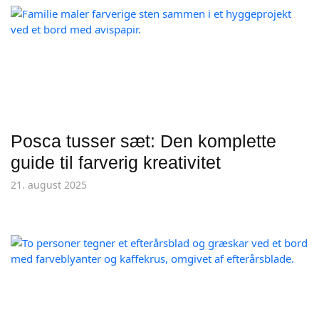
Posca tusser sæt: Den komplette
guide til farverig kreativitet
21. august 2025