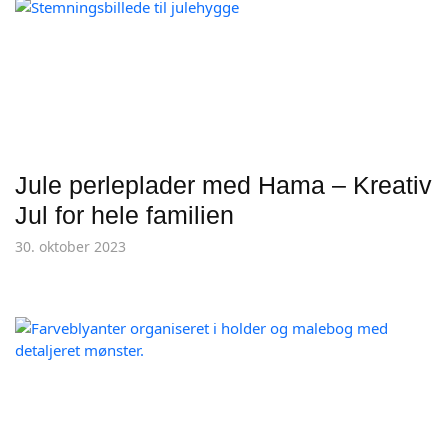
Jule perleplader med Hama – Kreativ
Jul for hele familien
30. oktober 2023