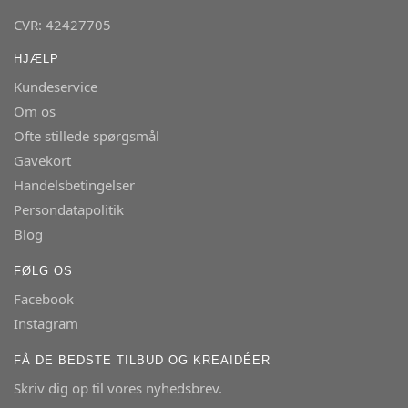
CVR: 42427705
HJÆLP
Kundeservice
Om os
Ofte stillede spørgsmål
Gavekort
Handelsbetingelser
Persondatapolitik
Blog
FØLG OS
Facebook
Instagram
FÅ DE BEDSTE TILBUD OG KREAIDÉER
Skriv dig op til vores nyhedsbrev.