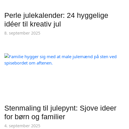
Perle julekalender: 24 hyggelige
idéer til kreativ jul
8. september 2025
Stenmaling til julepynt: Sjove ideer
for børn og familier
4. september 2025