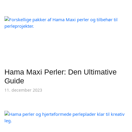
Hama Maxi Perler: Den Ultimative
Guide
11. december 2023