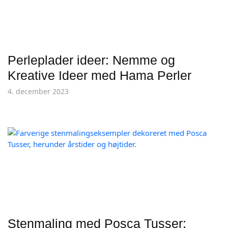
Perleplader ideer: Nemme og
Kreative Ideer med Hama Perler
4. december 2023
Stenmaling med Posca Tusser: