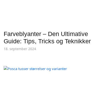
Farveblyanter – Den Ultimative
Guide: Tips, Tricks og Teknikker
18. september 2024