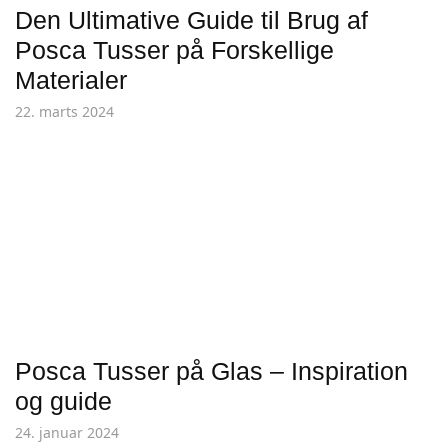
Den Ultimative Guide til Brug af
Posca Tusser på Forskellige
Materialer
22. marts 2024
Posca Tusser på Glas – Inspiration
og guide
24. januar 2024