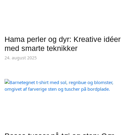
Hama perler og dyr: Kreative idéer
med smarte teknikker
24. august 2025