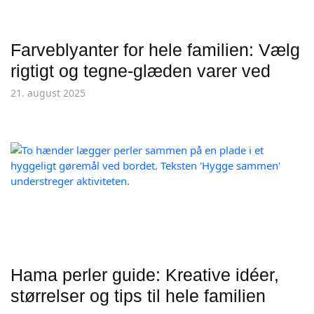
Farveblyanter for hele familien: Vælg
rigtigt og tegne-glæden varer ved
21. august 2025
Hama perler guide: Kreative idéer,
størrelser og tips til hele familien