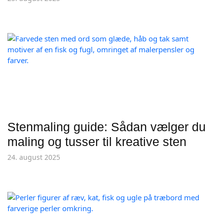
Stenmaling guide: Sådan vælger du
maling og tusser til kreative sten
24. august 2025