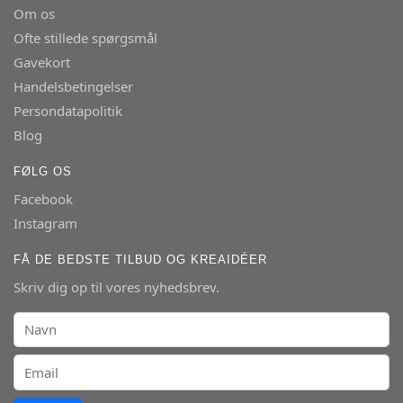
Om os
Ofte stillede spørgsmål
Gavekort
Handelsbetingelser
Persondatapolitik
Blog
FØLG OS
Facebook
Instagram
FÅ DE BEDSTE TILBUD OG KREAIDÉER
Skriv dig op til vores nyhedsbrev.