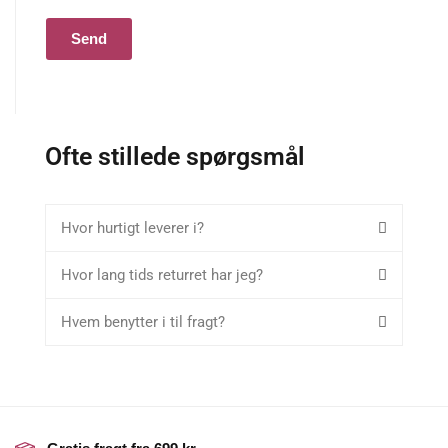
Send
Ofte stillede spørgsmål
Hvor hurtigt leverer i?
Hvor lang tids returret har jeg?
Hvem benytter i til fragt?