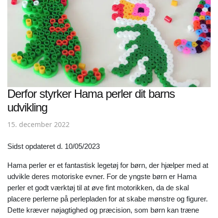
Derfor styrker Hama perler dit barns
udvikling
15. december 2022
Sidst opdateret d. 10/05/2023
Hama perler er et fantastisk legetøj for børn, der hjælper med at
udvikle deres motoriske evner. For de yngste børn er Hama
perler et godt værktøj til at øve fint motorikken, da de skal
placere perlerne på perlepladen for at skabe mønstre og figurer.
Dette kræver nøjagtighed og præcision, som børn kan træne