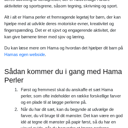
aktiviteter og sportsgrene, såsom tegning, skrivning og sport.
Alt i alt er Hama perler et fremragende legetøj for børn, der kan
hjælpe med at udvikle deres motoriske evner, kreativitet og
fingerspænding. Det er et sjovt og engagerende aktivitet, der
kan give børnene timer med sjov og læring.
Du kan læse mere om Hama og hvordan det hjælper dit barn på
Hamas egen webside
.
Sådan kommer du i gang med Hama
Perler
Først og fremmest skal du anskaffe et sæt Hama
perler, som ofte indeholder en række forskellige farver
og en plade til at lægge perlerne på.
Når du har dit sæt, kan du begynde at udvælge de
farver, du vil bruge til dit mønster. Det kan være en god
idé at tegne dit mønster på papir først, så du har en