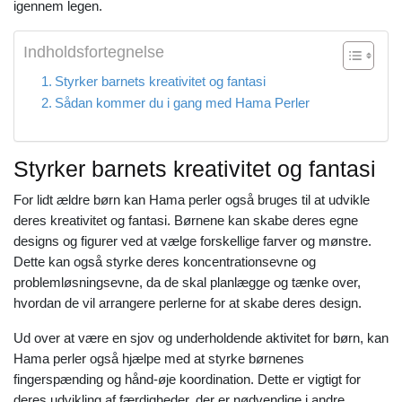
igennem legen.
Indholdsfortegnelse
Styrker barnets kreativitet og fantasi
Sådan kommer du i gang med Hama Perler
Styrker barnets kreativitet og fantasi
For lidt ældre børn kan Hama perler også bruges til at udvikle
deres kreativitet og fantasi. Børnene kan skabe deres egne
designs og figurer ved at vælge forskellige farver og mønstre.
Dette kan også styrke deres koncentrationsevne og
problemløsningsevne, da de skal planlægge og tænke over,
hvordan de vil arrangere perlerne for at skabe deres design.
Ud over at være en sjov og underholdende aktivitet for børn, kan
Hama perler også hjælpe med at styrke børnenes
fingerspænding og hånd-øje koordination. Dette er vigtigt for
deres udvikling af færdigheder, der er nødvendige i andre