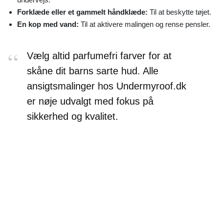
Forklæde eller et gammelt håndklæde:
Til at beskytte tøjet.
En kop med vand:
Til at aktivere malingen og rense pensler.
Vælg altid parfumefri farver for at
skåne dit barns sarte hud. Alle
ansigtsmalinger hos Undermyroof.dk
er nøje udvalgt med fokus på
sikkerhed og kvalitet.