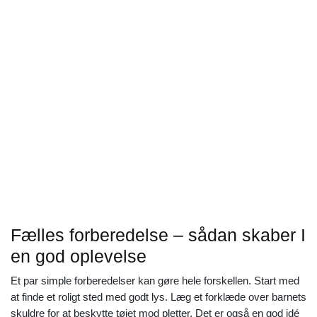
Fælles forberedelse – sådan skaber I
en god oplevelse
Et par simple forberedelser kan gøre hele forskellen. Start med
at finde et roligt sted med godt lys. Læg et forklæde over barnets
skuldre for at beskytte tøjet mod pletter. Det er også en god idé