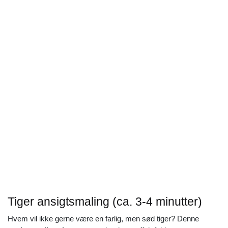
Tiger ansigtsmaling (ca. 3-4 minutter)
Hvem vil ikke gerne være en farlig, men sød tiger? Denne