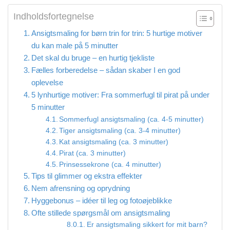
Indholdsfortegnelse
Ansigtsmaling for børn trin for trin: 5 hurtige motiver
du kan male på 5 minutter
Det skal du bruge – en hurtig tjekliste
Fælles forberedelse – sådan skaber I en god
oplevelse
5 lynhurtige motiver: Fra sommerfugl til pirat på under
5 minutter
Sommerfugl ansigtsmaling (ca. 4-5 minutter)
Tiger ansigtsmaling (ca. 3-4 minutter)
Kat ansigtsmaling (ca. 3 minutter)
Pirat (ca. 3 minutter)
Prinsessekrone (ca. 4 minutter)
Tips til glimmer og ekstra effekter
Nem afrensning og oprydning
Hyggebonus – idéer til leg og fotoøjeblikke
Ofte stillede spørgsmål om ansigtsmaling
Er ansigtsmaling sikkert for mit barn?