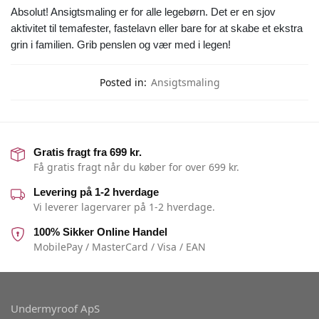
Absolut! Ansigtsmaling er for alle legebørn. Det er en sjov
aktivitet til temafester, fastelavn eller bare for at skabe et ekstra
grin i familien. Grib penslen og vær med i legen!
Posted in:
Ansigtsmaling
Gratis fragt fra 699 kr.
Få gratis fragt når du køber for over 699 kr.
Levering på 1-2 hverdage
Vi leverer lagervarer på 1-2 hverdage.
100% Sikker Online Handel
MobilePay / MasterCard / Visa / EAN
Undermyroof ApS