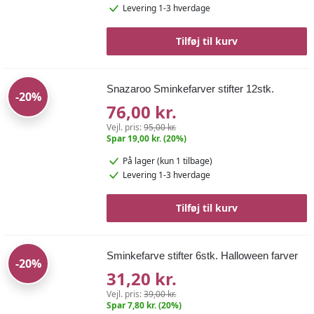
Levering 1-3 hverdage
Tilføj til kurv
Snazaroo Sminkefarver stifter 12stk.
-20%
76,00 kr.
Vejl. pris:
95,00 kr.
Spar 19,00 kr. (20%)
På lager
(kun 1 tilbage)
Levering 1-3 hverdage
Tilføj til kurv
Sminkefarve stifter 6stk. Halloween farver
-20%
31,20 kr.
Vejl. pris:
39,00 kr.
Spar 7,80 kr. (20%)