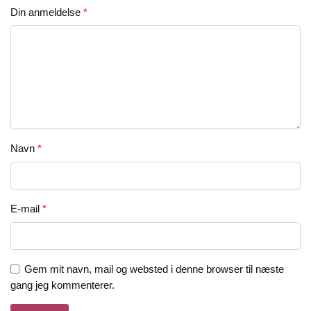
Din anmeldelse
*
Navn
*
E-mail
*
Gem mit navn, mail og websted i denne browser til næste
gang jeg kommenterer.