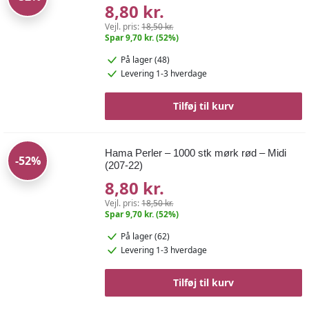
8,80 kr.
Vejl. pris:
18,50 kr.
Spar 9,70 kr. (52%)
På lager (48)
Levering 1-3 hverdage
Tilføj til kurv
Hama Perler – 1000 stk mørk rød – Midi
-52%
(207-22)
8,80 kr.
Vejl. pris:
18,50 kr.
Spar 9,70 kr. (52%)
På lager (62)
Levering 1-3 hverdage
Tilføj til kurv