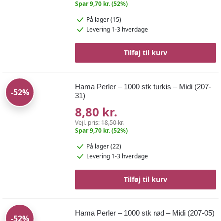
Spar 9,70 kr. (52%)
På lager (15)
Levering 1-3 hverdage
Tilføj til kurv
Hama Perler – 1000 stk turkis – Midi (207-
-52%
31)
8,80 kr.
Vejl. pris:
18,50 kr.
Spar 9,70 kr. (52%)
På lager (22)
Levering 1-3 hverdage
Tilføj til kurv
Hama Perler – 1000 stk rød – Midi (207-05)
-52%