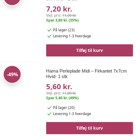
7,20 kr.
Vejl. pris:
11,00 kr.
Spar 3,80 kr. (35%)
På lager (23)
Levering 1-3 hverdage
Tilføj til kurv
Hama Perleplade Midi – Firkantet 7x7cm
-49%
Hvid- 1 stk
5,60 kr.
Vejl. pris:
11,00 kr.
Spar 5,40 kr. (49%)
På lager (20)
Levering 1-3 hverdage
Tilføj til kurv