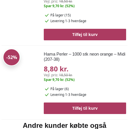
Vejl. pris:
18,50 kr.
Spar 9,70 kr. (52%)
På lager (15)
Levering 1-3 hverdage
Tilføj til kurv
Hama Perler – 1000 stk neon orange – Midi
-52%
(207-38)
8,80 kr.
Vejl. pris:
18,50 kr.
Spar 9,70 kr. (52%)
På lager (6)
Levering 1-3 hverdage
Tilføj til kurv
Andre kunder købte også