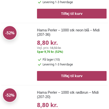
Levering 1-3 hverdage
Tilføj til kurv
Hama Perler – 1000 stk neon blå – Midi
-52%
(207-36)
8,80 kr.
Vejl. pris:
18,50 kr.
Spar 9,70 kr. (52%)
På lager (10)
Levering 1-3 hverdage
Tilføj til kurv
Hama Perler – 1000 stk rødbrun – Midi
-52%
(207-20)
8,80 kr.