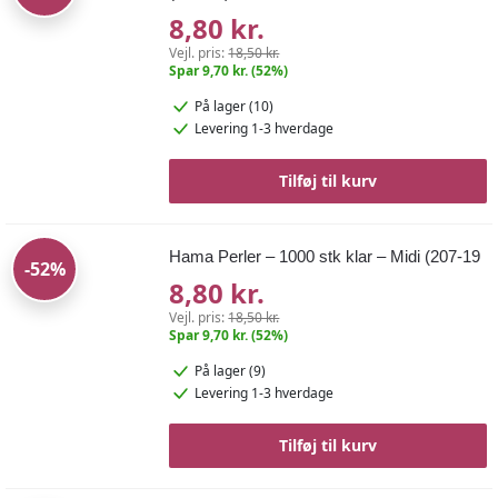
8,80 kr.
Vejl. pris:
18,50 kr.
Spar 9,70 kr. (52%)
På lager (10)
Levering 1-3 hverdage
Tilføj til kurv
Hama Perler – 1000 stk klar – Midi (207-19
-52%
8,80 kr.
Vejl. pris:
18,50 kr.
Spar 9,70 kr. (52%)
På lager (9)
Levering 1-3 hverdage
Tilføj til kurv