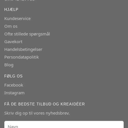
HJÆLP
Kundeservice
Om os
Ofte stillede spørgsmål
Gavekort
Handelsbetingelser
Persondatapolitik
Blog
FØLG OS
Facebook
Instagram
FÅ DE BEDSTE TILBUD OG KREAIDÉER
Skriv dig op til vores nyhedsbrev.