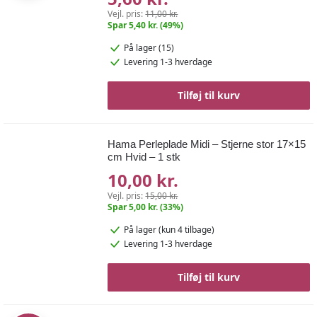
Vejl. pris:
11,00 kr.
Spar 5,40 kr. (49%)
På lager (15)
Levering 1-3 hverdage
Tilføj til kurv
Hama Perleplade Midi – Stjerne stor 17×15
cm Hvid – 1 stk
10,00 kr.
Vejl. pris:
15,00 kr.
Spar 5,00 kr. (33%)
På lager
(kun 4 tilbage)
Levering 1-3 hverdage
Tilføj til kurv