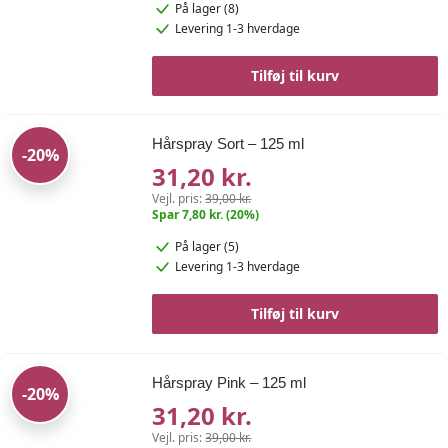
På lager (8)
Levering 1-3 hverdage
Tilføj til kurv
Hårspray Sort – 125 ml
-20%
31,20 kr.
Vejl. pris:
39,00 kr.
Spar 7,80 kr. (20%)
På lager (5)
Levering 1-3 hverdage
Tilføj til kurv
Hårspray Pink – 125 ml
-20%
31,20 kr.
Vejl. pris:
39,00 kr.