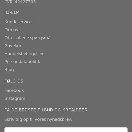
CVR: 42427705
HJÆLP
Kundeservice
Om os
Ofte stillede spørgsmål
Gavekort
Handelsbetingelser
Persondatapolitik
Blog
FØLG OS
Facebook
Instagram
FÅ DE BEDSTE TILBUD OG KREAIDÉER
Skriv dig op til vores nyhedsbrev.