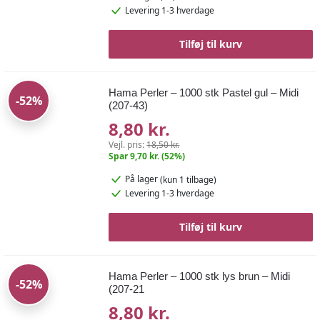
Levering 1-3 hverdage
Tilføj til kurv
Hama Perler – 1000 stk Pastel gul – Midi
-52%
(207-43)
8,80 kr.
Vejl. pris:
18,50 kr.
Spar 9,70 kr. (52%)
På lager
(kun 1 tilbage)
Levering 1-3 hverdage
Tilføj til kurv
Hama Perler – 1000 stk lys brun – Midi
-52%
(207-21
8,80 kr.