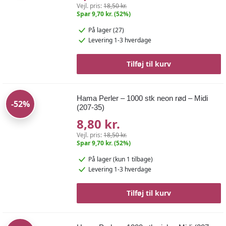
Vejl. pris:
18,50 kr.
Spar 9,70 kr. (52%)
På lager (27)
Levering 1-3 hverdage
Tilføj til kurv
Hama Perler – 1000 stk neon rød – Midi
-52%
(207-35)
8,80 kr.
Vejl. pris:
18,50 kr.
Spar 9,70 kr. (52%)
På lager
(kun 1 tilbage)
Levering 1-3 hverdage
Tilføj til kurv