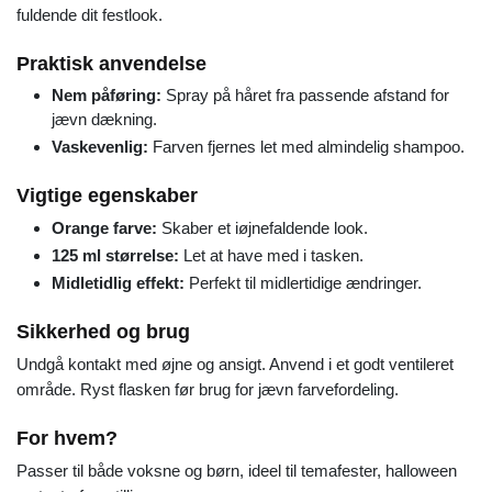
fuldende dit festlook.
Praktisk anvendelse
Nem påføring:
Spray på håret fra passende afstand for
jævn dækning.
Vaskevenlig:
Farven fjernes let med almindelig shampoo.
Vigtige egenskaber
Orange farve:
Skaber et iøjnefaldende look.
125 ml størrelse:
Let at have med i tasken.
Midletidlig effekt:
Perfekt til midlertidige ændringer.
Sikkerhed og brug
Undgå kontakt med øjne og ansigt. Anvend i et godt ventileret
område. Ryst flasken før brug for jævn farvefordeling.
For hvem?
Passer til både voksne og børn, ideel til temafester, halloween