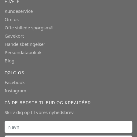
HJÆLP
Kundeservice
Om os
Ofte stillede spørgsmål
Gavekort
Handelsbetingelser
Persondatapolitik
Blog
FØLG OS
Facebook
Instagram
FÅ DE BEDSTE TILBUD OG KREAIDÉER
Skriv dig op til vores nyhedsbrev.