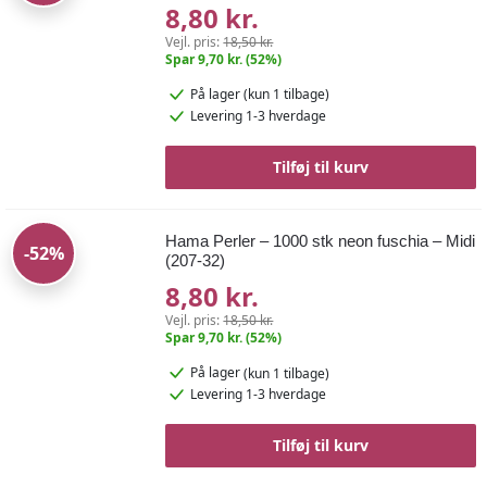
8,80 kr.
Vejl. pris:
18,50 kr.
Spar 9,70 kr. (52%)
På lager
(kun 1 tilbage)
Levering 1-3 hverdage
Tilføj til kurv
Hama Perler – 1000 stk neon fuschia – Midi
-52%
(207-32)
8,80 kr.
Vejl. pris:
18,50 kr.
Spar 9,70 kr. (52%)
På lager
(kun 1 tilbage)
Levering 1-3 hverdage
Tilføj til kurv