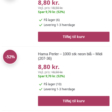
8,80 kr.
Vejl. pris:
18,50 kr.
Spar 9,70 kr. (52%)
På lager (6)
Levering 1-3 hverdage
Tilføj til kurv
Hama Perler – 1000 stk neon blå – Midi
-52%
(207-36)
8,80 kr.
Vejl. pris:
18,50 kr.
Spar 9,70 kr. (52%)
På lager (10)
Levering 1-3 hverdage
Tilføj til kurv