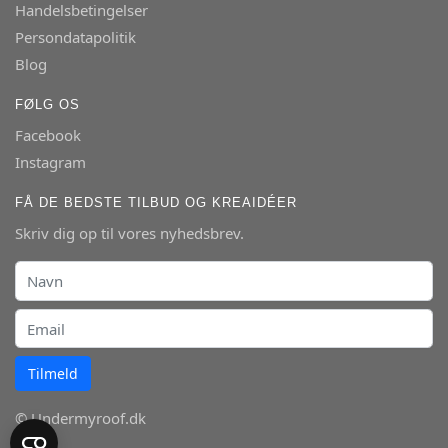
Handelsbetingelser
Persondatapolitik
Blog
FØLG OS
Facebook
Instagram
FÅ DE BEDSTE TILBUD OG KREAIDÉER
Skriv dig op til vores nyhedsbrev.
Tilmeld
© Undermyroof.dk