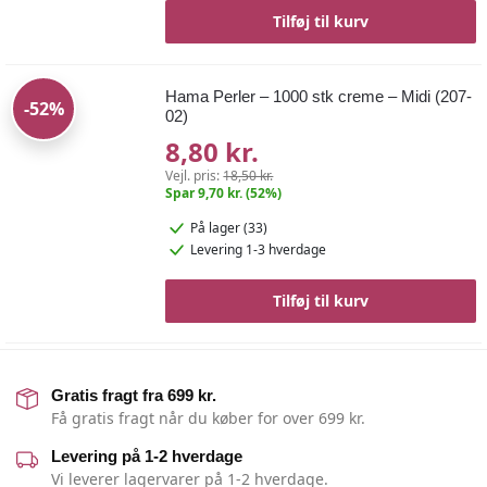
Tilføj til kurv
Hama Perler – 1000 stk creme – Midi (207-
-52%
02)
8,80 kr.
Vejl. pris:
18,50 kr.
Spar 9,70 kr. (52%)
På lager (33)
Levering 1-3 hverdage
Tilføj til kurv
Gratis fragt fra 699 kr.
Få gratis fragt når du køber for over 699 kr.
Levering på 1-2 hverdage
Vi leverer lagervarer på 1-2 hverdage.