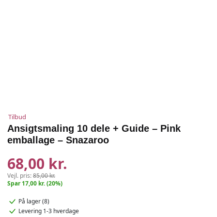
Tilbud
Ansigtsmaling 10 dele + Guide – Pink
emballage – Snazaroo
68,00 kr.
Vejl. pris:
85,00 kr.
Spar 17,00 kr. (20%)
På lager (8)
Levering 1-3 hverdage