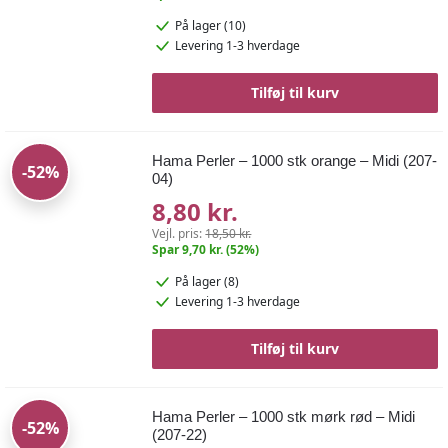
På lager (10)
Levering 1-3 hverdage
Tilføj til kurv
Hama Perler – 1000 stk orange – Midi (207-
-52%
04)
8,80 kr.
Vejl. pris:
18,50 kr.
Spar 9,70 kr. (52%)
På lager (8)
Levering 1-3 hverdage
Tilføj til kurv
Hama Perler – 1000 stk mørk rød – Midi
-52%
(207-22)