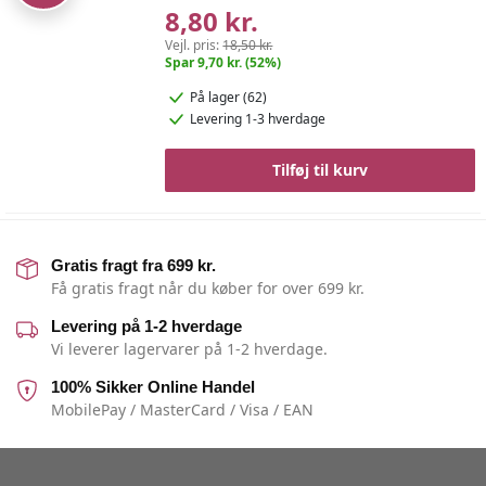
8,80 kr.
Vejl. pris:
18,50 kr.
Spar 9,70 kr. (52%)
På lager (62)
Levering 1-3 hverdage
Tilføj til kurv
Gratis fragt fra 699 kr.
Få gratis fragt når du køber for over 699 kr.
Levering på 1-2 hverdage
Vi leverer lagervarer på 1-2 hverdage.
100% Sikker Online Handel
MobilePay / MasterCard / Visa / EAN