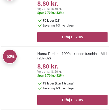
8,80 kr.
Vejl. pris:
18,50 kr.
Spar 9,70 kr. (52%)
På lager (28)
Levering 1-3 hverdage
Tilføj til kurv
Hama Perler – 1000 stk neon fuschia – Midi
-52%
(207-32)
8,80 kr.
Vejl. pris:
18,50 kr.
Spar 9,70 kr. (52%)
På lager
(kun 1 tilbage)
Levering 1-3 hverdage
Tilføj til kurv