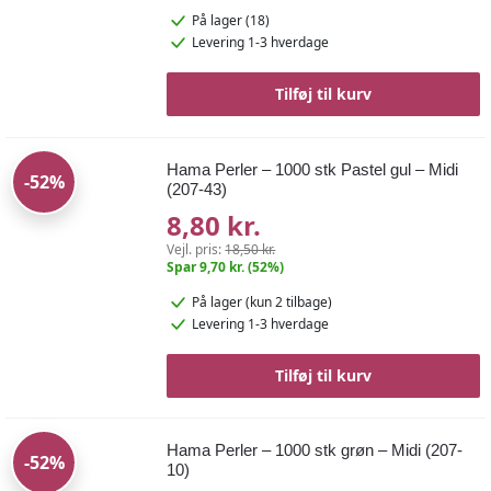
På lager (18)
Levering 1-3 hverdage
Tilføj til kurv
Hama Perler – 1000 stk Pastel gul – Midi
-52%
(207-43)
8,80 kr.
Vejl. pris:
18,50 kr.
Spar 9,70 kr. (52%)
På lager
(kun 2 tilbage)
Levering 1-3 hverdage
Tilføj til kurv
Hama Perler – 1000 stk grøn – Midi (207-
-52%
10)