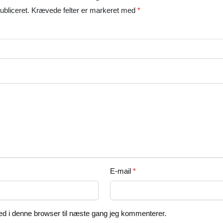
ubliceret.
Krævede felter er markeret med
*
E-mail
*
d i denne browser til næste gang jeg kommenterer.