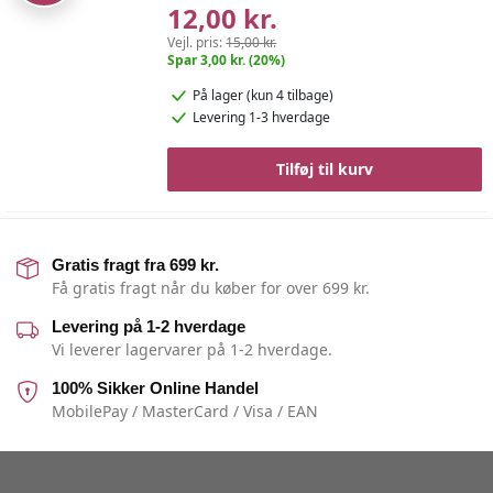
12,00 kr.
Vejl. pris:
15,00 kr.
Spar 3,00 kr. (20%)
På lager
(kun 4 tilbage)
Levering 1-3 hverdage
Tilføj til kurv
Gratis fragt fra 699 kr.
Få gratis fragt når du køber for over 699 kr.
Levering på 1-2 hverdage
Vi leverer lagervarer på 1-2 hverdage.
100% Sikker Online Handel
MobilePay / MasterCard / Visa / EAN