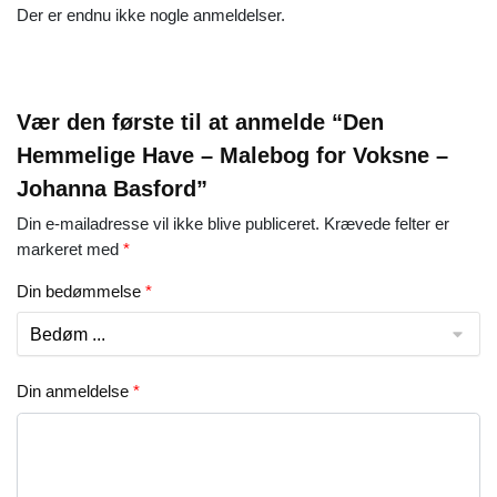
Der er endnu ikke nogle anmeldelser.
Vær den første til at anmelde “Den
Hemmelige Have – Malebog for Voksne –
Johanna Basford”
Din e-mailadresse vil ikke blive publiceret.
Krævede felter er
markeret med
*
Din bedømmelse
*
Din anmeldelse
*