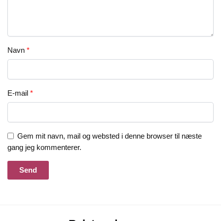
Navn
*
E-mail
*
Gem mit navn, mail og websted i denne browser til næste
gang jeg kommenterer.