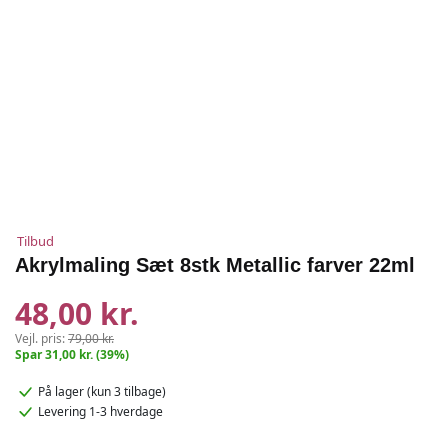
Tilbud
Akrylmaling Sæt 8stk Metallic farver 22ml
48,00 kr.
Vejl. pris:
79,00 kr.
Spar 31,00 kr. (39%)
På lager
(kun 3 tilbage)
Levering 1-3 hverdage