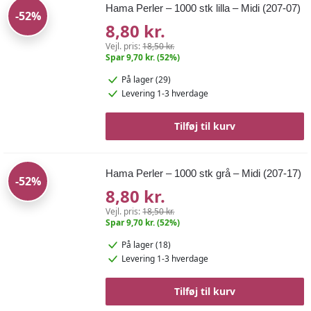
Hama Perler – 1000 stk lilla – Midi (207-07)
-52%
8,80 kr.
Vejl. pris:
18,50 kr.
Spar 9,70 kr. (52%)
På lager (29)
Levering 1-3 hverdage
Tilføj til kurv
Hama Perler – 1000 stk grå – Midi (207-17)
-52%
8,80 kr.
Vejl. pris:
18,50 kr.
Spar 9,70 kr. (52%)
På lager (18)
Levering 1-3 hverdage
Tilføj til kurv