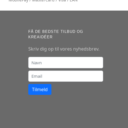
FÅ DE BEDSTE TILBUD OG
KREAIDÉER
Skriv dig op til vores nyhedsbrev.
Tilmeld