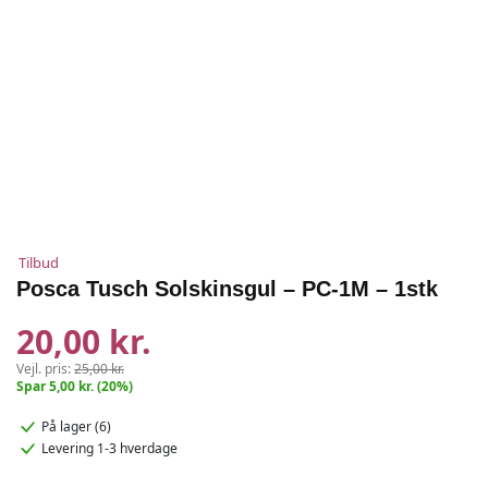
Tilbud
Posca Tusch Solskinsgul – PC-1M – 1stk
20,00 kr.
Vejl. pris:
25,00 kr.
Spar 5,00 kr. (20%)
På lager (6)
Levering 1-3 hverdage