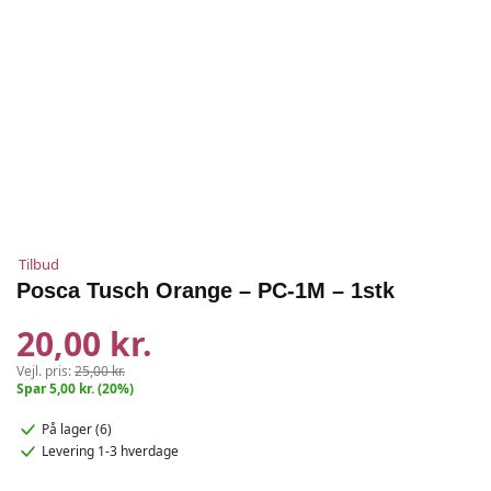
Tilbud
Posca Tusch Orange – PC-1M – 1stk
20,00 kr.
Vejl. pris:
25,00 kr.
Spar 5,00 kr. (20%)
På lager (6)
Levering 1-3 hverdage