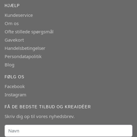
HJÆLP
Kundeservice
Om os
Ofte stillede spørgsmål
Gavekort
Handelsbetingelser
Persondatapolitik
Blog
FØLG OS
Facebook
Instagram
FÅ DE BEDSTE TILBUD OG KREAIDÉER
Skriv dig op til vores nyhedsbrev.