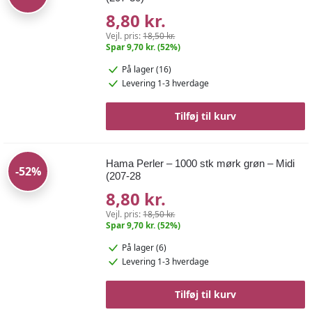
8,80 kr.
Vejl. pris:
18,50 kr.
Spar 9,70 kr. (52%)
På lager (16)
Levering 1-3 hverdage
Tilføj til kurv
Hama Perler – 1000 stk mørk grøn – Midi
-52%
(207-28
8,80 kr.
Vejl. pris:
18,50 kr.
Spar 9,70 kr. (52%)
På lager (6)
Levering 1-3 hverdage
Tilføj til kurv