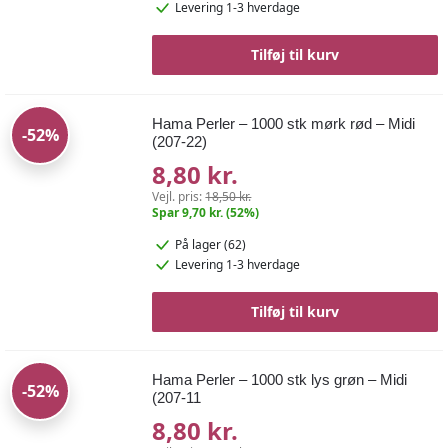
Levering 1-3 hverdage
Tilføj til kurv
Hama Perler – 1000 stk mørk rød – Midi
-52%
(207-22)
8,80 kr.
Vejl. pris:
18,50 kr.
Spar 9,70 kr. (52%)
På lager (62)
Levering 1-3 hverdage
Tilføj til kurv
Hama Perler – 1000 stk lys grøn – Midi
-52%
(207-11
8,80 kr.