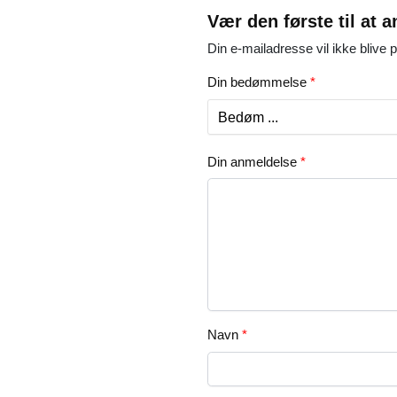
Vær den første til at
Din e-mailadresse vil ikke blive p
Din bedømmelse
*
Din anmeldelse
*
Navn
*