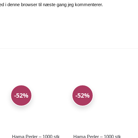
d i denne browser til næste gang jeg kommenterer.
-52%
-52%
Hama Perler – 1000 stk
Hama Perler – 1000 stk