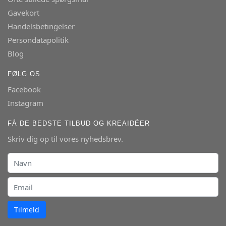
Gavekort
Handelsbetingelser
Persondatapolitik
Blog
FØLG OS
Facebook
Instagram
FÅ DE BEDSTE TILBUD OG KREAIDÉER
Skriv dig op til vores nyhedsbrev.
Tilmeld