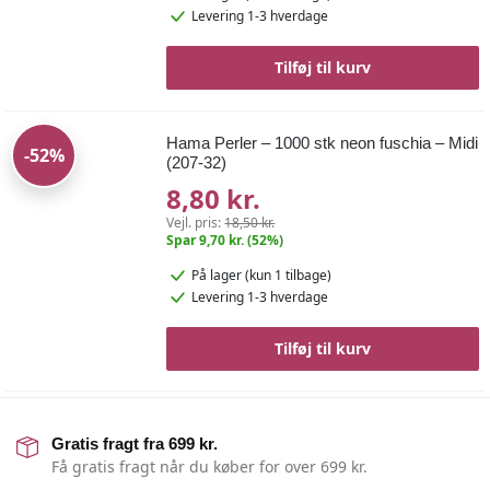
Levering 1-3 hverdage
Tilføj til kurv
Hama Perler – 1000 stk neon fuschia – Midi
-52%
(207-32)
8,80 kr.
Vejl. pris:
18,50 kr.
Spar 9,70 kr. (52%)
På lager
(kun 1 tilbage)
Levering 1-3 hverdage
Tilføj til kurv
Gratis fragt fra 699 kr.
Få gratis fragt når du køber for over 699 kr.