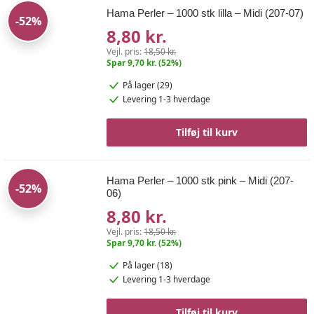
Hama Perler – 1000 stk lilla – Midi (207-07)
-52%
8,80 kr.
Vejl. pris:
18,50 kr.
Spar 9,70 kr. (52%)
På lager (29)
Levering 1-3 hverdage
Tilføj til kurv
Hama Perler – 1000 stk pink – Midi (207-
-52%
06)
8,80 kr.
Vejl. pris:
18,50 kr.
Spar 9,70 kr. (52%)
På lager (18)
Levering 1-3 hverdage
Tilføj til kurv