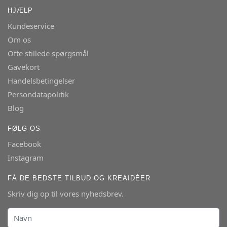
HJÆLP
Kundeservice
Om os
Ofte stillede spørgsmål
Gavekort
Handelsbetingelser
Persondatapolitik
Blog
FØLG OS
Facebook
Instagram
FÅ DE BEDSTE TILBUD OG KREAIDÉER
Skriv dig op til vores nyhedsbrev.