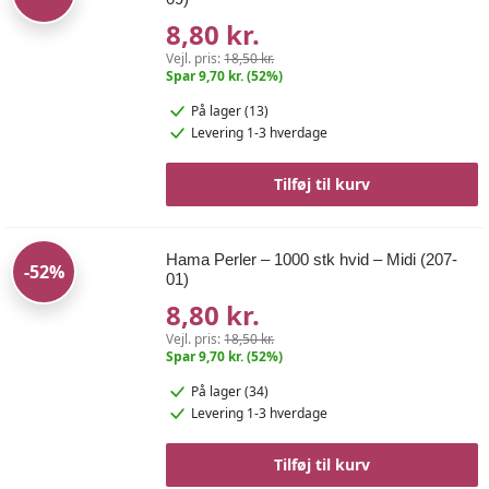
8,80 kr.
Vejl. pris:
18,50 kr.
Spar 9,70 kr. (52%)
På lager (13)
Levering 1-3 hverdage
Tilføj til kurv
Hama Perler – 1000 stk hvid – Midi (207-
-52%
01)
8,80 kr.
Vejl. pris:
18,50 kr.
Spar 9,70 kr. (52%)
På lager (34)
Levering 1-3 hverdage
Tilføj til kurv