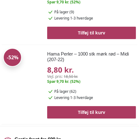
Spar 9,70 kr. (52%)
På lager (9)
Levering 1-3 hverdage
Tilføj til kurv
Hama Perler – 1000 stk mørk rød – Midi
-52%
(207-22)
8,80 kr.
Vejl. pris:
18,50 kr.
Spar 9,70 kr. (52%)
På lager (62)
Levering 1-3 hverdage
Tilføj til kurv