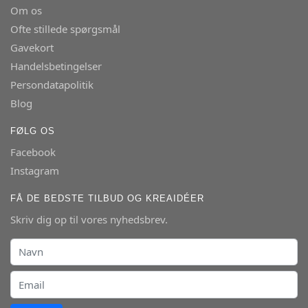
Om os
Ofte stillede spørgsmål
Gavekort
Handelsbetingelser
Persondatapolitik
Blog
FØLG OS
Facebook
Instagram
FÅ DE BEDSTE TILBUD OG KREAIDÉER
Skriv dig op til vores nyhedsbrev.