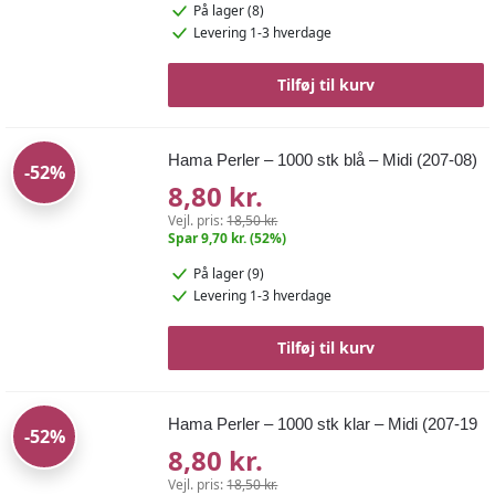
På lager (8)
Levering 1-3 hverdage
Tilføj til kurv
Hama Perler – 1000 stk blå – Midi (207-08)
-52%
8,80 kr.
Vejl. pris:
18,50 kr.
Spar 9,70 kr. (52%)
På lager (9)
Levering 1-3 hverdage
Tilføj til kurv
Hama Perler – 1000 stk klar – Midi (207-19
-52%
8,80 kr.
Vejl. pris:
18,50 kr.