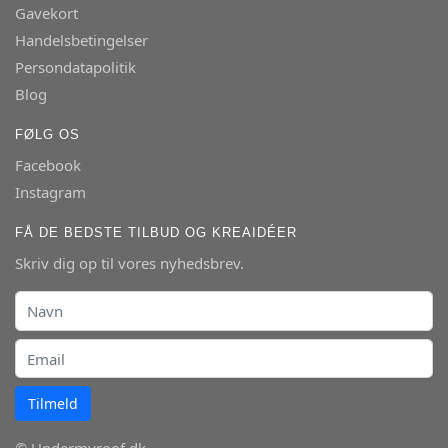
Gavekort
Handelsbetingelser
Persondatapolitik
Blog
FØLG OS
Facebook
Instagram
FÅ DE BEDSTE TILBUD OG KREAIDÉER
Skriv dig op til vores nyhedsbrev.
Tilmeld