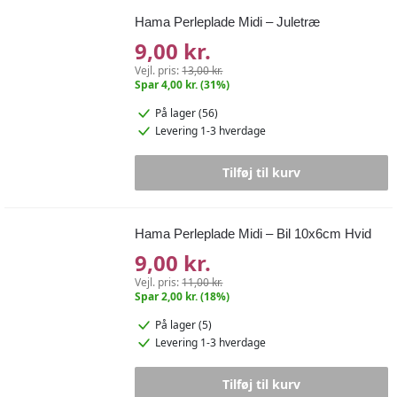
Hama Perleplade Midi – Juletræ
9,00 kr.
Vejl. pris:
13,00 kr.
Spar 4,00 kr. (31%)
På lager (56)
Levering 1-3 hverdage
Tilføj til kurv
Hama Perleplade Midi – Bil 10x6cm Hvid
9,00 kr.
Vejl. pris:
11,00 kr.
Spar 2,00 kr. (18%)
På lager (5)
Levering 1-3 hverdage
Tilføj til kurv