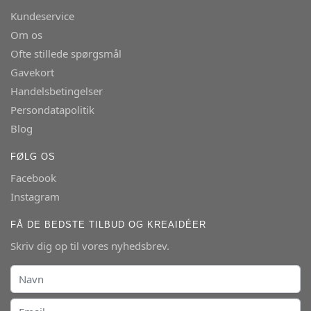
Kundeservice
Om os
Ofte stillede spørgsmål
Gavekort
Handelsbetingelser
Persondatapolitik
Blog
FØLG OS
Facebook
Instagram
FÅ DE BEDSTE TILBUD OG KREAIDÉER
Skriv dig op til vores nyhedsbrev.