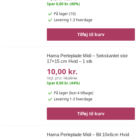
Spar 6,00 kr. (40%)
På lager (10)
Levering 1-3 hverdage
Tilføj til kurv
Hama Perleplade Midi – Sekskantet stor
17×15 cm Hvid – 1 stk
10,00 kr.
Vejl. pris:
18,00 kr.
Spar 8,00 kr. (44%)
På lager
(kun 4 tilbage)
Levering 1-3 hverdage
Tilføj til kurv
Hama Perleplade Midi – Bil 10x6cm Hvid