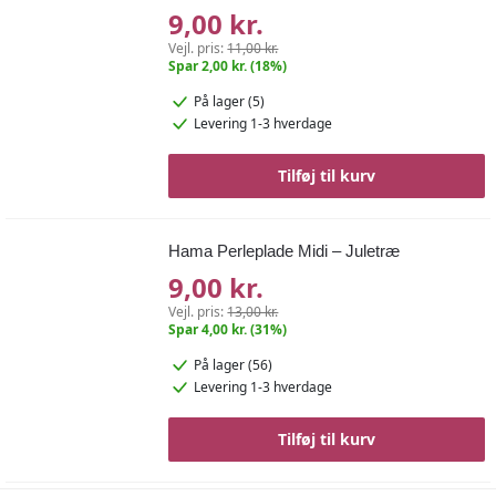
9,00 kr.
Vejl. pris:
11,00 kr.
Spar 2,00 kr. (18%)
På lager (5)
Levering 1-3 hverdage
Tilføj til kurv
Hama Perleplade Midi – Juletræ
9,00 kr.
Vejl. pris:
13,00 kr.
Spar 4,00 kr. (31%)
På lager (56)
Levering 1-3 hverdage
Tilføj til kurv