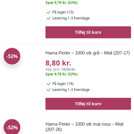
Spar 9,70 kr. (52%)
På lager (13)
Levering 1-3 hverdage
Tilføj til kurv
Hama Perler – 1000 stk grå – Midi (207-17)
-52%
8,80 kr.
Vejl. pris:
18,50 kr.
Spar 9,70 kr. (52%)
På lager (18)
Levering 1-3 hverdage
Tilføj til kurv
Hama Perler – 1000 stk mat rosa – Midi
-52%
(207-26)