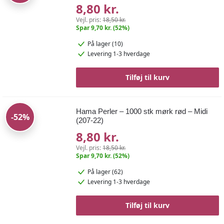
8,80 kr.
Vejl. pris:
18,50 kr.
Spar 9,70 kr. (52%)
På lager (10)
Levering 1-3 hverdage
Tilføj til kurv
Hama Perler – 1000 stk mørk rød – Midi
-52%
(207-22)
8,80 kr.
Vejl. pris:
18,50 kr.
Spar 9,70 kr. (52%)
På lager (62)
Levering 1-3 hverdage
Tilføj til kurv