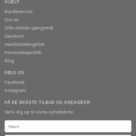
HJÆLP
Kundeservice
Om os
Ofte stillede spørgsmål
Gavekort
Handelsbetingelser
Persondatapolitik
Blog
FØLG OS
Facebook
Instagram
FÅ DE BEDSTE TILBUD OG KREAIDÉER
Skriv dig op til vores nyhedsbrev.