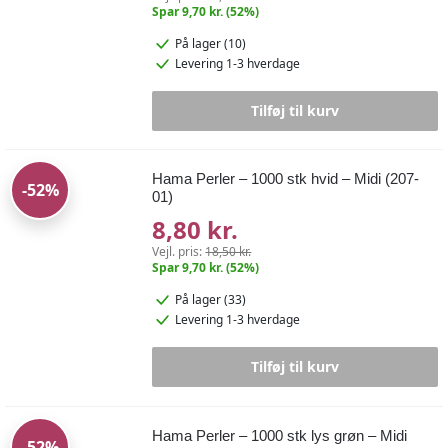
Spar 9,70 kr. (52%)
På lager (10)
Levering 1-3 hverdage
Tilføj til kurv
Hama Perler – 1000 stk hvid – Midi (207-
-52%
01)
8,80 kr.
Vejl. pris:
18,50 kr.
Spar 9,70 kr. (52%)
På lager (33)
Levering 1-3 hverdage
Tilføj til kurv
Hama Perler – 1000 stk lys grøn – Midi
-52%