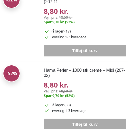
(207-11
8,80 kr.
Vejl. pris:
18,50 kr.
Spar 9,70 kr. (52%)
På lager (17)
Levering 1-3 hverdage
Tilføj til kurv
Hama Perler – 1000 stk creme – Midi (207-
-52%
02)
8,80 kr.
Vejl. pris:
18,50 kr.
Spar 9,70 kr. (52%)
På lager (33)
Levering 1-3 hverdage
Tilføj til kurv