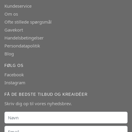
Kundeservice
Om os
Ofte stillede spørgsmål
Gavekort
Handelsbetingelser
Persondatapolitik
Blog
FØLG OS
Facebook
Instagram
FÅ DE BEDSTE TILBUD OG KREAIDÉER
Skriv dig op til vores nyhedsbrev.