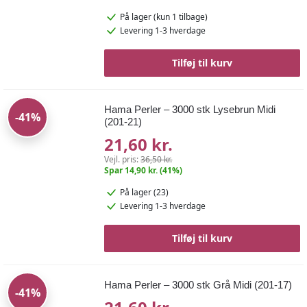
På lager
(kun 1 tilbage)
Levering 1-3 hverdage
Tilføj til kurv
Hama Perler – 3000 stk Lysebrun Midi
-41%
(201-21)
21,60 kr.
Vejl. pris:
36,50 kr.
Spar 14,90 kr. (41%)
På lager (23)
Levering 1-3 hverdage
Tilføj til kurv
Hama Perler – 3000 stk Grå Midi (201-17)
-41%