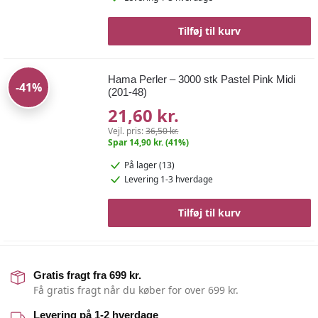
Tilføj til kurv
Hama Perler – 3000 stk Pastel Pink Midi
-41%
(201-48)
21,60 kr.
Vejl. pris:
36,50 kr.
Spar 14,90 kr. (41%)
På lager (13)
Levering 1-3 hverdage
Tilføj til kurv
Gratis fragt fra 699 kr.
Få gratis fragt når du køber for over 699 kr.
Levering på 1-2 hverdage