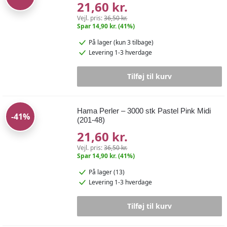
21,60 kr.
Vejl. pris:
36,50 kr.
Spar 14,90 kr. (41%)
På lager
(kun 3 tilbage)
Levering 1-3 hverdage
Tilføj til kurv
Hama Perler – 3000 stk Pastel Pink Midi
-41%
(201-48)
21,60 kr.
Vejl. pris:
36,50 kr.
Spar 14,90 kr. (41%)
På lager (13)
Levering 1-3 hverdage
Tilføj til kurv