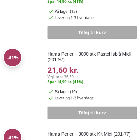
Spar 14,90 kr. (41%)
På lager (12)
Levering 1-3 hverdage
Tilføj til kurv
Hama Perler – 3000 stk Pastel Isblå Midi
-41%
(201-97)
21,60 kr.
Vejl. pris:
36,50 kr.
Spar 14,90 kr. (41%)
På lager (10)
Levering 1-3 hverdage
Tilføj til kurv
Hama Perler – 3000 stk Kit Midi (201-77)
-41%