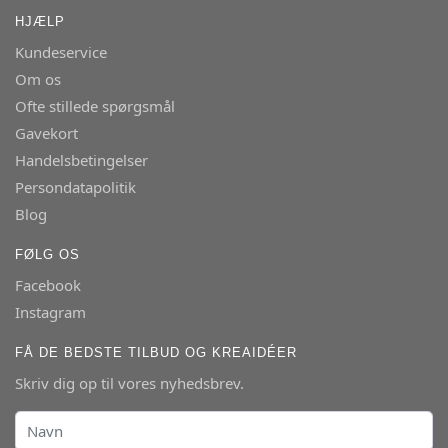
HJÆLP
Kundeservice
Om os
Ofte stillede spørgsmål
Gavekort
Handelsbetingelser
Persondatapolitik
Blog
FØLG OS
Facebook
Instagram
FÅ DE BEDSTE TILBUD OG KREAIDÉER
Skriv dig op til vores nyhedsbrev.