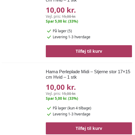
10,00 kr.
Vejl. pris:
15,00 kr.
Spar 5,00 kr. (33%)
På lager (5)
Levering 1-3 hverdage
Tilføj til kurv
Hama Perleplade Midi – Stjerne stor 17×15
cm Hvid – 1 stk
10,00 kr.
Vejl. pris:
15,00 kr.
Spar 5,00 kr. (33%)
På lager
(kun 4 tilbage)
Levering 1-3 hverdage
Tilføj til kurv