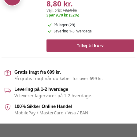
8,80 kr.
Vejl. pris:
18,50 kr.
Spar 9,70 kr. (52%)
På lager (29)
Levering 1-3 hverdage
Tilføj til kurv
Gratis fragt fra 699 kr.
Få gratis fragt når du køber for over 699 kr.
Levering på 1-2 hverdage
Vi leverer lagervarer på 1-2 hverdage.
100% Sikker Online Handel
MobilePay / MasterCard / Visa / EAN