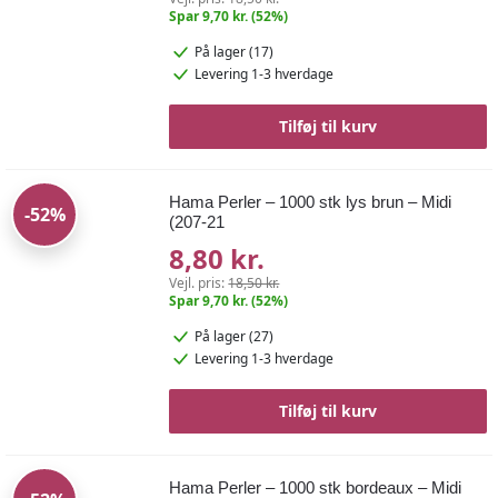
Spar 9,70 kr. (52%)
På lager (17)
Levering 1-3 hverdage
Tilføj til kurv
Hama Perler – 1000 stk lys brun – Midi
-52%
(207-21
8,80 kr.
Vejl. pris:
18,50 kr.
Spar 9,70 kr. (52%)
På lager (27)
Levering 1-3 hverdage
Tilføj til kurv
Hama Perler – 1000 stk bordeaux – Midi