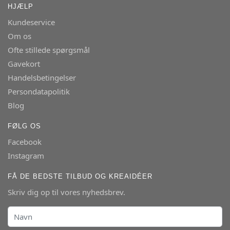
HJÆLP
Kundeservice
Om os
Ofte stillede spørgsmål
Gavekort
Handelsbetingelser
Persondatapolitik
Blog
FØLG OS
Facebook
Instagram
FÅ DE BEDSTE TILBUD OG KREAIDÉER
Skriv dig op til vores nyhedsbrev.