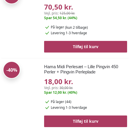
70,50 kr.
Vejl. pris:
125,00 kr.
Spar 54,50 kr. (44%)
På lager
(kun 2 tilbage)
Levering 1-3 hverdage
Tilføj til kurv
Hama Midi Perlesæt – Lille Pingvin 450
-40%
Perler + Pingvin Perleplade
18,00 kr.
Vejl. pris:
30,00 kr.
Spar 12,00 kr. (40%)
På lager (44)
Levering 1-3 hverdage
Tilføj til kurv