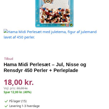
Tilbud
Hama Midi Perlesæt – Jul, Nisse og
Rensdyr 450 Perler + Perleplade
18,00 kr.
Vejl. pris:
30,00 kr.
Spar 12,00 kr. (40%)
På lager (15)
Levering 1-3 hverdage