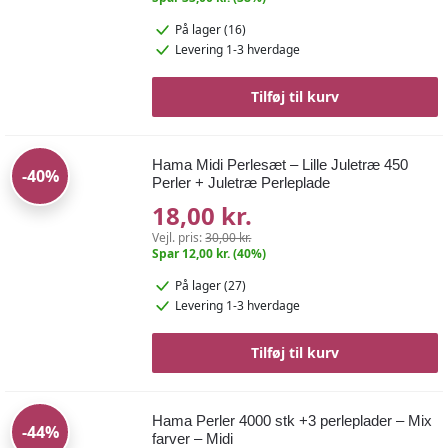
På lager (16)
Levering 1-3 hverdage
Tilføj til kurv
Hama Midi Perlesæt – Lille Juletræ 450
-40%
Perler + Juletræ Perleplade
18,00 kr.
Vejl. pris:
30,00 kr.
Spar 12,00 kr. (40%)
På lager (27)
Levering 1-3 hverdage
Tilføj til kurv
Hama Perler 4000 stk +3 perleplader – Mix
-44%
farver – Midi