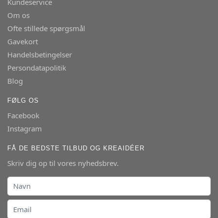
Kundeservice
Om os
Ofte stillede spørgsmål
Gavekort
Handelsbetingelser
Persondatapolitik
Blog
FØLG OS
Facebook
Instagram
FÅ DE BEDSTE TILBUD OG KREAIDÉER
Skriv dig op til vores nyhedsbrev.