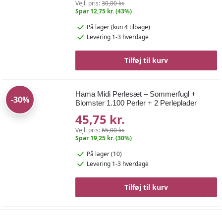
Vejl. pris:
30,00 kr.
Spar 12,75 kr. (43%)
På lager
(kun 4 tilbage)
Levering 1-3 hverdage
Tilføj til kurv
Hama Midi Perlesæt – Sommerfugl +
-30%
Blomster 1.100 Perler + 2 Perleplader
45,75 kr.
Vejl. pris:
65,00 kr.
Spar 19,25 kr. (30%)
På lager (10)
Levering 1-3 hverdage
Tilføj til kurv