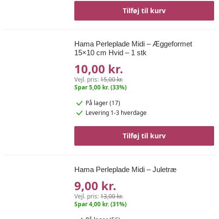
Tilføj til kurv
Hama Perleplade Midi – Æggeformet
15×10 cm Hvid – 1 stk
10,00 kr.
Vejl. pris:
15,00 kr.
Spar 5,00 kr. (33%)
På lager (17)
Levering 1-3 hverdage
Tilføj til kurv
Hama Perleplade Midi – Juletræ
9,00 kr.
Vejl. pris:
13,00 kr.
Spar 4,00 kr. (31%)