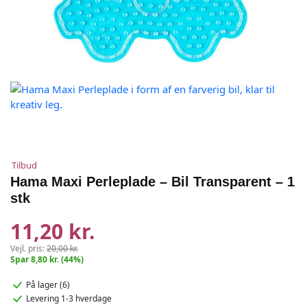
Tilbud
Hama Maxi Perleplade – Bil Transparent – 1
stk
11,20 kr.
Vejl. pris:
20,00 kr.
Spar 8,80 kr. (44%)
På lager (6)
Levering 1-3 hverdage