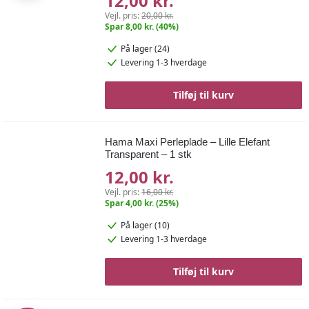
12,00 kr.
Vejl. pris:
20,00 kr.
Spar 8,00 kr. (40%)
På lager (24)
Levering 1-3 hverdage
Tilføj til kurv
Hama Maxi Perleplade – Lille Elefant
Transparent – 1 stk
12,00 kr.
Vejl. pris:
16,00 kr.
Spar 4,00 kr. (25%)
På lager (10)
Levering 1-3 hverdage
Tilføj til kurv