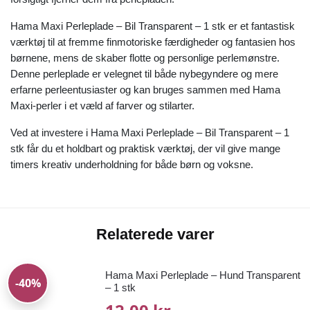
Hama Maxi Perleplade – Bil Transparent – 1 stk er et fantastisk
værktøj til at fremme finmotoriske færdigheder og fantasien hos
børnene, mens de skaber flotte og personlige perlemønstre.
Denne perleplade er velegnet til både nybegyndere og mere
erfarne perleentusiaster og kan bruges sammen med Hama
Maxi-perler i et væld af farver og stilarter.
Ved at investere i Hama Maxi Perleplade – Bil Transparent – 1
stk får du et holdbart og praktisk værktøj, der vil give mange
timers kreativ underholdning for både børn og voksne.
Relaterede varer
Hama Maxi Perleplade – Hund Transparent
-40%
– 1 stk