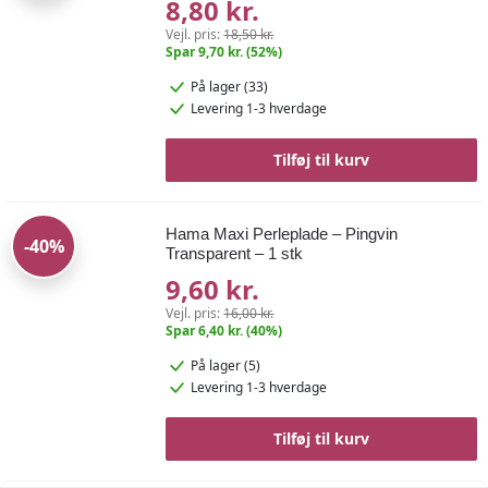
8,80 kr.
Vejl. pris:
18,50 kr.
Spar 9,70 kr. (52%)
På lager (33)
Levering 1-3 hverdage
Tilføj til kurv
Hama Maxi Perleplade – Pingvin
-40%
Transparent – 1 stk
9,60 kr.
Vejl. pris:
16,00 kr.
Spar 6,40 kr. (40%)
På lager (5)
Levering 1-3 hverdage
Tilføj til kurv