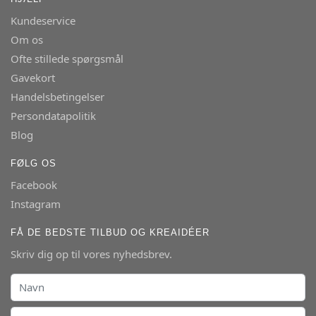
Kundeservice
Om os
Ofte stillede spørgsmål
Gavekort
Handelsbetingelser
Persondatapolitik
Blog
FØLG OS
Facebook
Instagram
FÅ DE BEDSTE TILBUD OG KREAIDÉER
Skriv dig op til vores nyhedsbrev.