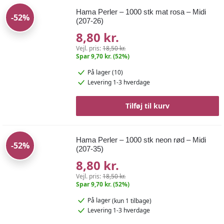
Hama Perler – 1000 stk mat rosa – Midi
-52%
(207-26)
8,80 kr.
Vejl. pris:
18,50 kr.
Spar 9,70 kr. (52%)
På lager (10)
Levering 1-3 hverdage
Tilføj til kurv
Hama Perler – 1000 stk neon rød – Midi
-52%
(207-35)
8,80 kr.
Vejl. pris:
18,50 kr.
Spar 9,70 kr. (52%)
På lager
(kun 1 tilbage)
Levering 1-3 hverdage