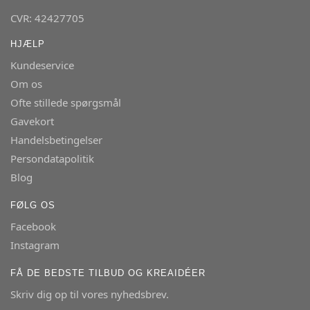
CVR: 42427705
HJÆLP
Kundeservice
Om os
Ofte stillede spørgsmål
Gavekort
Handelsbetingelser
Persondatapolitik
Blog
FØLG OS
Facebook
Instagram
FÅ DE BEDSTE TILBUD OG KREAIDÉER
Skriv dig op til vores nyhedsbrev.