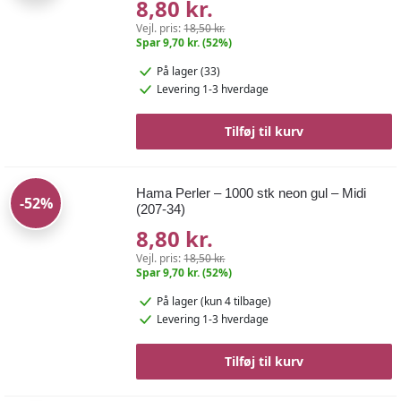
8,80 kr.
Vejl. pris:
18,50 kr.
Spar 9,70 kr. (52%)
På lager (33)
Levering 1-3 hverdage
Tilføj til kurv
Hama Perler – 1000 stk neon gul – Midi
-52%
(207-34)
8,80 kr.
Vejl. pris:
18,50 kr.
Spar 9,70 kr. (52%)
På lager
(kun 4 tilbage)
Levering 1-3 hverdage
Tilføj til kurv