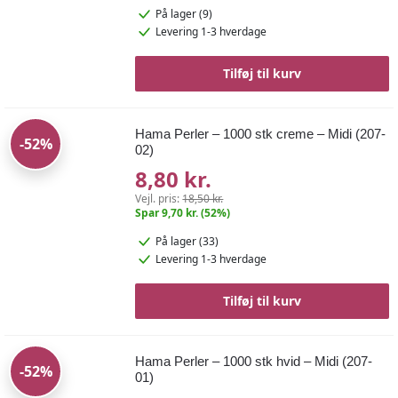
På lager (9)
Levering 1-3 hverdage
Tilføj til kurv
Hama Perler – 1000 stk creme – Midi (207-
-52%
02)
8,80 kr.
Vejl. pris:
18,50 kr.
Spar 9,70 kr. (52%)
På lager (33)
Levering 1-3 hverdage
Tilføj til kurv
Hama Perler – 1000 stk hvid – Midi (207-
-52%
01)