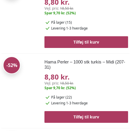
8,80 kr.
Vejl. pris:
18,50 kr.
Spar 9,70 kr. (52%)
På lager (15)
Levering 1-3 hverdage
Tilføj til kurv
Hama Perler – 1000 stk turkis – Midi (207-
-52%
31)
8,80 kr.
Vejl. pris:
18,50 kr.
Spar 9,70 kr. (52%)
På lager (22)
Levering 1-3 hverdage
Tilføj til kurv