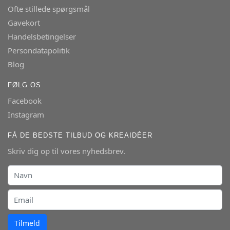
Ofte stillede spørgsmål
Gavekort
Handelsbetingelser
Persondatapolitik
Blog
FØLG OS
Facebook
Instagram
FÅ DE BEDSTE TILBUD OG KREAIDÉER
Skriv dig op til vores nyhedsbrev.
Tilmeld