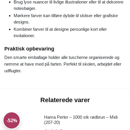
Brug lyse nuancer til livlige illustrationer eller til at dekorere
notesbøger.
Mørkere farver kan tilføre dybde til skitser eller grafiske
designs.
Kombiner farver til at designe personlige kort eller
invitationer.
Praktisk opbevaring
Den smarte emballage holder alle tuscherne organiserede og
nemme at have med på farten. Perfekt til skolen, arbejdet eller
udflugter.
Relaterede varer
Hama Perler – 1000 stk rødbrun – Midi
-52%
(207-20)