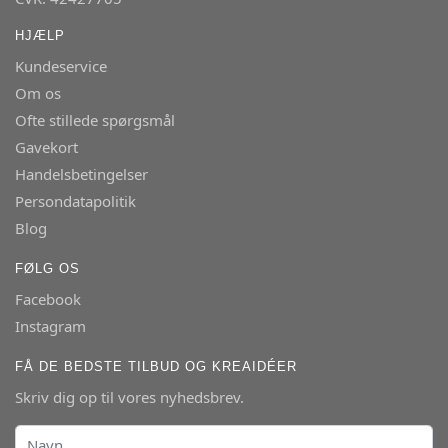
HJÆLP
Kundeservice
Om os
Ofte stillede spørgsmål
Gavekort
Handelsbetingelser
Persondatapolitik
Blog
FØLG OS
Facebook
Instagram
FÅ DE BEDSTE TILBUD OG KREAIDÉER
Skriv dig op til vores nyhedsbrev.