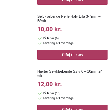
Selvklæbende Perle Halv Lilla 3-7mm –
58stk
10,00 kr.
På lager (6)
Levering 1-3 hverdage
Tilføj til kurv
Hjerter Selvklæbende Sølv 6 – 10mm 24
stk
12,00 kr.
På lager (16)
Levering 1-3 hverdage
Tilføj til kurv