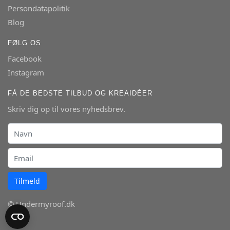
Persondatapolitik
Blog
FØLG OS
Facebook
Instagram
FÅ DE BEDSTE TILBUD OG KREAIDÉER
Skriv dig op til vores nyhedsbrev.
Tilmeld
© Undermyroof.dk