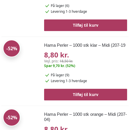
På lager (6)
Levering 1-3 hverdage
Tilføj til kurv
Hama Perler – 1000 stk klar – Midi (207-19
-52%
8,80 kr.
Vejl. pris:
18,50 kr.
Spar 9,70 kr. (52%)
På lager (9)
Levering 1-3 hverdage
Tilføj til kurv
Hama Perler – 1000 stk orange – Midi (207-
-52%
04)
8,80 kr.