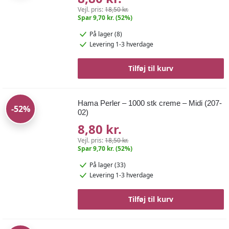
Vejl. pris:
18,50 kr.
Spar 9,70 kr. (52%)
På lager (8)
Levering 1-3 hverdage
Tilføj til kurv
Hama Perler – 1000 stk creme – Midi (207-
-52%
02)
8,80 kr.
Vejl. pris:
18,50 kr.
Spar 9,70 kr. (52%)
På lager (33)
Levering 1-3 hverdage
Tilføj til kurv