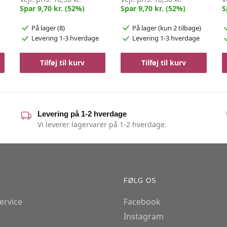
Spar 9,70 kr. (52%)
Spar 9,70 kr. (52%)
S
På lager (8)
På lager
(kun 2 tilbage)
Levering 1-3 hverdage
Levering 1-3 hverdage
Tilføj til kurv
Tilføj til kurv
Levering på 1-2 hverdage
Vi leverer lagervarer på 1-2 hverdage.
FØLG OS
ervice
Facebook
Instagram