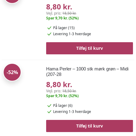
8,80 kr.
Vejl. pris:
18,50 kr.
Spar 9,70 kr. (52%)
På lager (15)
Levering 1-3 hverdage
Tilføj til kurv
Hama Perler – 1000 stk mørk grøn – Midi
-52%
(207-28
8,80 kr.
Vejl. pris:
18,50 kr.
Spar 9,70 kr. (52%)
På lager (6)
Levering 1-3 hverdage
Tilføj til kurv