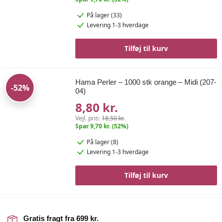
På lager (33)
Levering 1-3 hverdage
Tilføj til kurv
Hama Perler – 1000 stk orange – Midi (207-
-52%
04)
8,80 kr.
Vejl. pris:
18,50 kr.
Spar 9,70 kr. (52%)
På lager (8)
Levering 1-3 hverdage
Tilføj til kurv
Gratis fragt fra 699 kr.