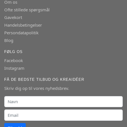
Om os
Ofte stillede spørgsmål
Gavekort
Handelsbetingelser
Persondatapolitik
Blog
FØLG OS
Facebook
Instagram
FÅ DE BEDSTE TILBUD OG KREAIDÉER
Skriv dig op til vores nyhedsbrev.