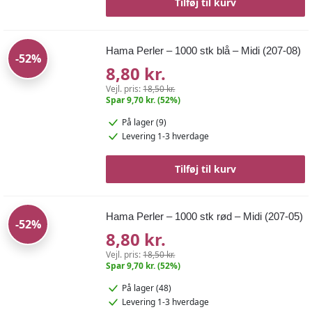
Tilføj til kurv
Hama Perler – 1000 stk blå – Midi (207-08)
-52%
8,80 kr.
Vejl. pris:
18,50 kr.
Spar 9,70 kr. (52%)
På lager (9)
Levering 1-3 hverdage
Tilføj til kurv
Hama Perler – 1000 stk rød – Midi (207-05)
-52%
8,80 kr.
Vejl. pris:
18,50 kr.
Spar 9,70 kr. (52%)
På lager (48)
Levering 1-3 hverdage