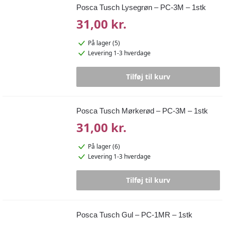
Posca Tusch Lysegrøn – PC-3M – 1stk
31,00 kr.
På lager (5)
Levering 1-3 hverdage
Tilføj til kurv
Posca Tusch Mørkerød – PC-3M – 1stk
31,00 kr.
På lager (6)
Levering 1-3 hverdage
Tilføj til kurv
Posca Tusch Gul – PC-1MR – 1stk