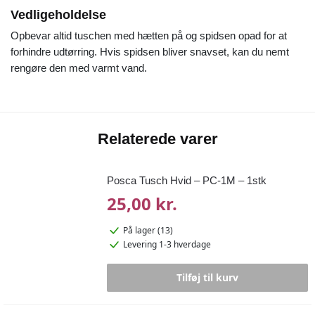
Vedligeholdelse
Opbevar altid tuschen med hætten på og spidsen opad for at
forhindre udtørring. Hvis spidsen bliver snavset, kan du nemt
rengøre den med varmt vand.
Relaterede varer
Posca Tusch Hvid – PC-1M – 1stk
25,00 kr.
På lager (13)
Levering 1-3 hverdage
Tilføj til kurv