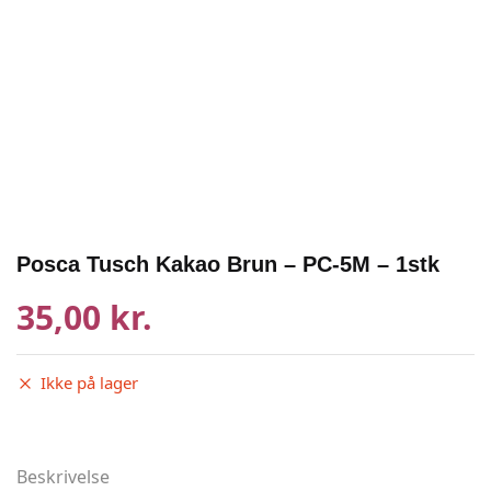
Posca Tusch Kakao Brun – PC-5M – 1stk
35,00 kr.
Ikke på lager
Beskrivelse